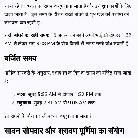
साया रहेगा। भद्रा का समय अशुभ माना जाता है और इसे शुभ कार्यों के लिए
टाला जाता है। इस समय के दौरान राखी बांधने से शुभ फल की प्राप्ति की
संभावना कम रहती है।
राखी बांधने का सही समय
: 19 अगस्त को बहनें अपने भाई को दोपहर 1:32
PM से लेकर रात 9:08 PM के बीच किसी भी समय राखी बांध सकती हैं।
वर्जित समय
धार्मिक शास्त्रों के अनुसार, रक्षाबंधन के दिन दो समय को वर्जित माना जाता
है:
भद्रा
: सुबह 5:53 AM से दोपहर 1:32 PM तक
राहुकाल
: सुबह 7:31 AM से 9:08 AM तक
इन समयों के दौरान राखी बांधना अशुभ माना जाता है।
सावन सोमवार और श्रावण पूर्णिमा का संयोग