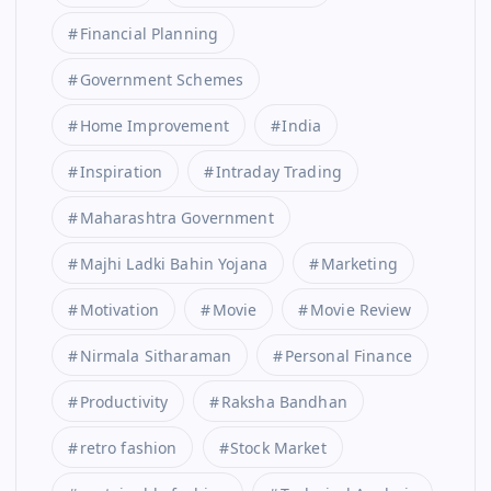
Financial Planning
Government Schemes
Home Improvement
India
Inspiration
Intraday Trading
Maharashtra Government
Majhi Ladki Bahin Yojana
Marketing
Motivation
Movie
Movie Review
Nirmala Sitharaman
Personal Finance
Productivity
Raksha Bandhan
retro fashion
Stock Market