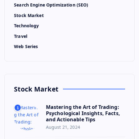
Search Engine Optimization (SEO)
Stock Market
Technology
Travel
Web Series
Stock Market
Mastering the Art of Trading:
1
Psychological Insights, Facts,
and Actionable Tips
August 21, 2024