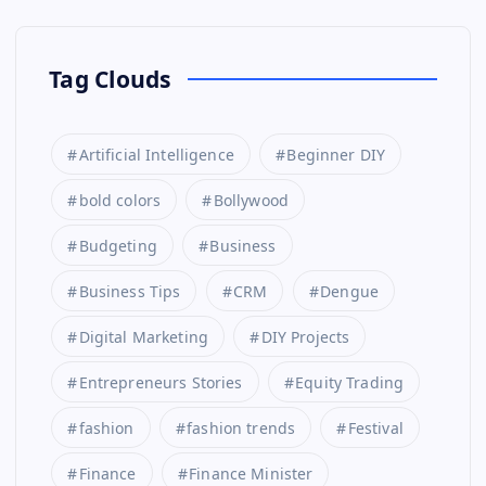
Tag Clouds
Artificial Intelligence
Beginner DIY
bold colors
Bollywood
Budgeting
Business
Business Tips
CRM
Dengue
Digital Marketing
DIY Projects
Entrepreneurs Stories
Equity Trading
fashion
fashion trends
Festival
Finance
Finance Minister