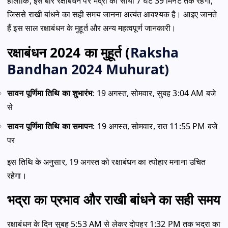
हालांकि, इस बार रक्षाबंधन पर भद्रा का साया 7 घंटे 39 मिनट तक रहेगा,
जिससे राखी बांधने का सही समय जानना अत्यंत आवश्यक है। आइए जानते
हैं इस साल रक्षाबंधन के मुहूर्त और अन्य महत्वपूर्ण जानकारी।
रक्षाबंधन 2024 का मुहूर्त (
Raksha
Bandhan 2024 Muhurat)
सावन पूर्णिमा तिथि का शुभारंभ
: 19 अगस्त, सोमवार, सुबह 3:04 AM बजे
से
सावन पूर्णिमा तिथि का समापन
: 19 अगस्त, सोमवार, रात 11:55 PM बजे
पर
इस तिथि के अनुसार, 19 अगस्त को रक्षाबंधन का त्योहार मनाना उचित
रहेगा।
भद्रा का प्रभाव और राखी बांधने का सही समय
रक्षाबंधन के दिन सुबह 5:53 AM से लेकर दोपहर 1:32 PM तक भद्रा का