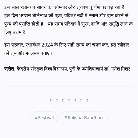
इस साल रक्षाबंधन सावन का सोमवार और श्रावण पूर्णिमा पर पड़ रहा है।
इस दिन भगवान भोलेनाथ की पूजा, पवित्र नदी में स्नान और दान करने से
पुण्य की प्राप्ति होती है। यह समय परिवार में सुख, शांति और समृद्धि लाने के
लिए उत्तम है।
इस प्रकार, रक्षाबंधन 2024 के लिए सही समय का चयन कर, इस त्योहार
को शुभ और मंगलमय बनाएं।
स्रोत
: केंद्रीय संस्कृत विश्वविद्यालय, पुरी के ज्योतिषाचार्य डॉ. गणेश मिश्र
Festival
Raksha Bandhan