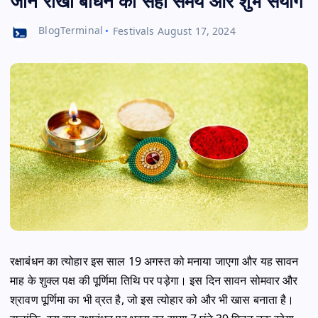
जानें राखी बांधने का सही समय और शुभ संयोग
BlogTerminal
Festivals
August 17, 2024
रक्षाबंधन का त्योहार इस साल 19 अगस्त को मनाया जाएगा और यह सावन
माह के शुक्ल पक्ष की पूर्णिमा तिथि पर पड़ेगा। इस दिन सावन सोमवार और
श्रावण पूर्णिमा का भी व्रत है, जो इस त्योहार को और भी खास बनाता है।