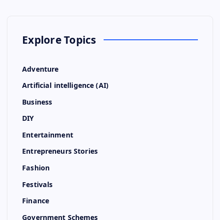
Explore Topics
Adventure
Artificial intelligence (AI)
Business
DIY
Entertainment
Entrepreneurs Stories
Fashion
Festivals
Finance
Government Schemes