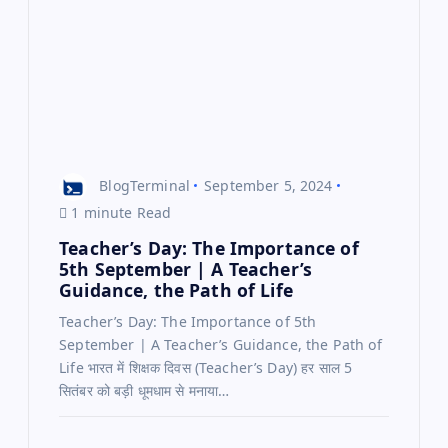
BlogTerminal
September 5, 2024
1 minute Read
Teacher’s Day: The Importance of
5th September | A Teacher’s
Guidance, the Path of Life
Teacher’s Day: The Importance of 5th
September | A Teacher’s Guidance, the Path of
Life भारत में शिक्षक दिवस (Teacher’s Day) हर साल 5
सितंबर को बड़ी धूमधाम से मनाया…