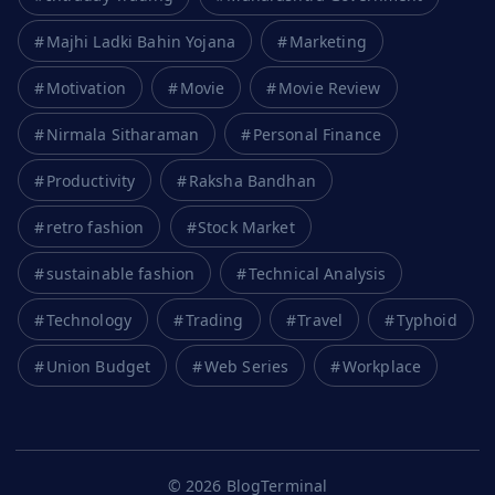
Majhi Ladki Bahin Yojana
Marketing
Motivation
Movie
Movie Review
Nirmala Sitharaman
Personal Finance
Productivity
Raksha Bandhan
retro fashion
Stock Market
sustainable fashion
Technical Analysis
Technology
Trading
Travel
Typhoid
Union Budget
Web Series
Workplace
© 2026 BlogTerminal