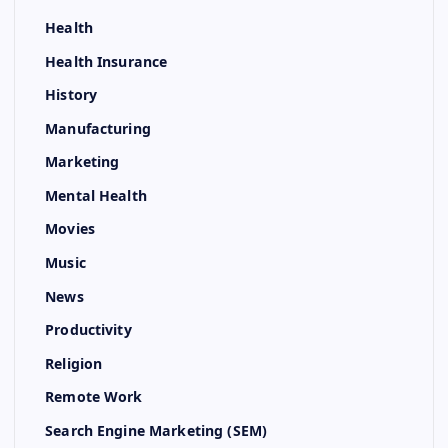
Health
Health Insurance
History
Manufacturing
Marketing
Mental Health
Movies
Music
News
Productivity
Religion
Remote Work
Search Engine Marketing (SEM)