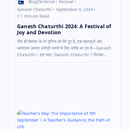
BlogTerminal
Festival
n
Ganesh Chaturthi
September 6, 2024
1 minute Read
Ganesh Chaturthi 2024: A Festival of
Joy and Devotion
जैसे ही सितंबर के रंग दुनिया को घेरे हुए हैं, एक महत्वपूर्ण और
आनंदमय अवसर करोड़ों भक्तों के लिए करीब आ रहा है—Ganesh
Chaturthi। इस साल, Ganesh Chaturthi 7 सितंबर…